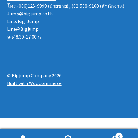
โทร (066)125-9999 (ฝ่ายขาย) , (02)538-9168 (สำนักงาน)
Jump@bigjump.co.th
Line: Big-Jump
Line@Bigjump
จ-ศ 8.30-17.00 น
© Bigjump Company 2026
Built with WooCommerce
.
0