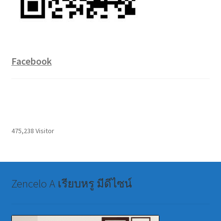
Facebook
475,238 Visitor
Zencelo A เรียบหรู มีดีไซน์