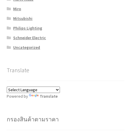
Miro
Mitsubishi
Philips Lighting
Schneider Electric
Uncategorized
Translate
Powered by
Translate
กรองสินค้าตามราคา