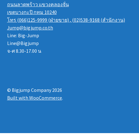
ถนนลาดพร้าว แขวงคลองจั่น
เขตบางกะปิ กทม 10240
โทร (066)125-9999 (ฝ่ายขาย) , (02)538-9168 (สำนักงาน)
Jump@bigjump.co.th
Line: Big-Jump
Line@Bigjump
จ-ศ 8.30-17.00 น
© Bigjump Company 2026
Built with WooCommerce
.