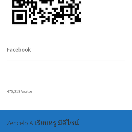
Facebook
475,218 Visitor
Zencelo A เรียบหรู มีดีไซน์