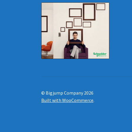
© Bigjump Company 2026
Built with WooCommerce
.