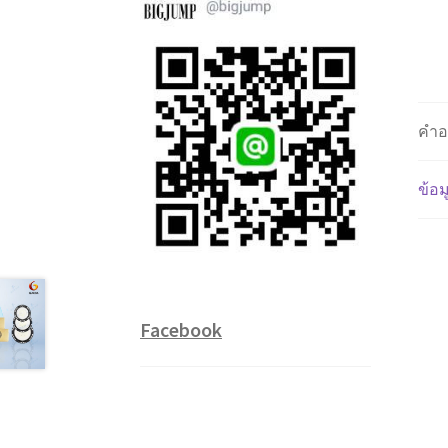
คำอ
ข้อม
Facebook