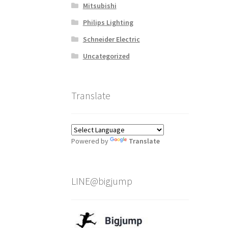
Mitsubishi
Philips Lighting
Schneider Electric
Uncategorized
Translate
Powered by
Translate
LINE@bigjump