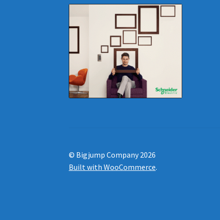
© Bigjump Company 2026
Built with WooCommerce
.