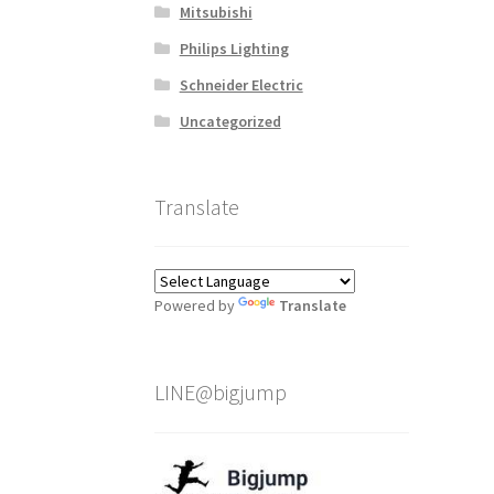
Mitsubishi
Philips Lighting
Schneider Electric
Uncategorized
Translate
Powered by
Translate
LINE@bigjump