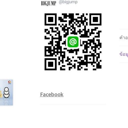
คำอ
ข้อม
Facebook