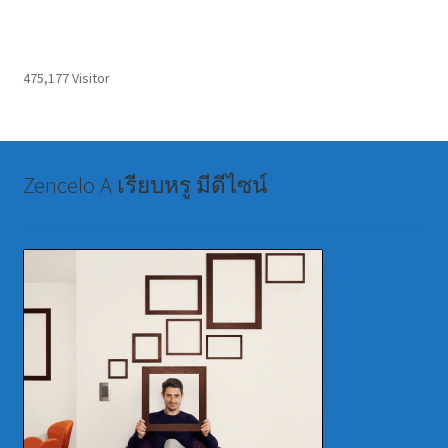
475,177 Visitor
Zencelo A เรียบหรู มีดีไซน์