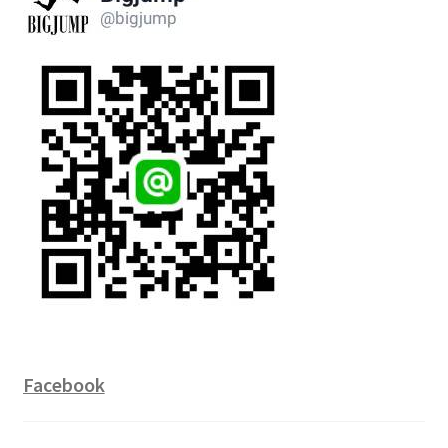
Facebook