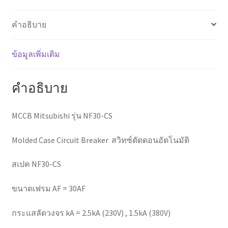
คำอธิบาย
ข้อมูลเพิ่มเติม
คำอธิบาย
MCCB Mitsubishi รุ่น NF30-CS
Molded Case Circuit Breaker สวิทซ์ตัดตอนอัตโนมัติ
สเปค NF30-CS
ขนาดเฟรม AF = 30AF
กระแสลัดวงจร kA = 2.5kA (230V) , 1.5kA (380V)