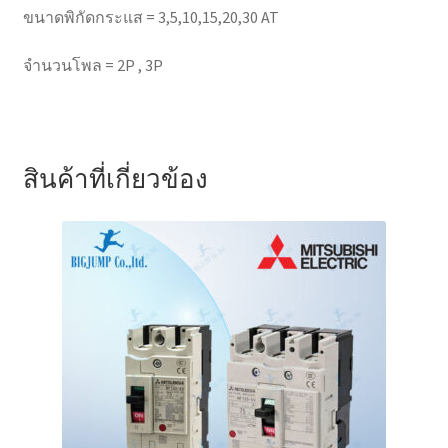
ขนาดพิกัดกระแส = 3,5,10,15,20,30 AT
จำนวนโพล = 2P , 3P
สินค้าที่เกี่ยวข้อง