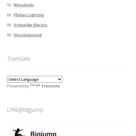
Mitsubishi
Philips Lighting
Schneider Electric
Uncategorized
Translate
Powered by
Translate
LINE@bigjump