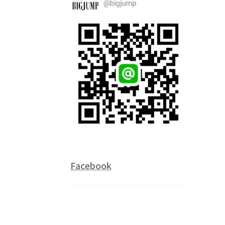
Facebook