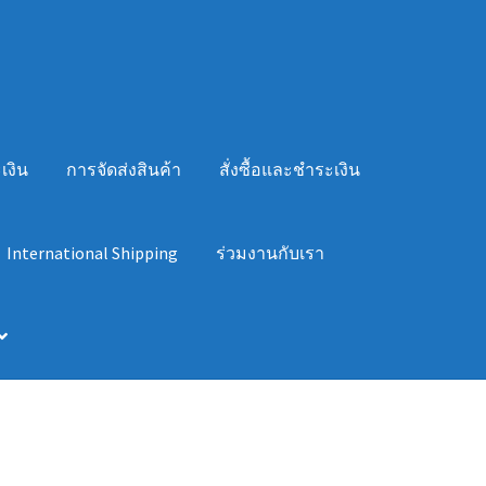
เงิน
การจัดส่งสินค้า
สั่งซื้อและชำระเงิน
International Shipping
ร่วมงานกับเรา