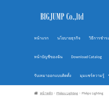
Skip
Skip
to
to
navigation
content
หน้าแรก
นโยบายธุรกิจ
วิธีการชำระ
หน้าบัญชีของฉัน
Download Catalog
รับเหมาออกแบบติดตั้ง
มุมแชร์ความรู้
หน้าหลัก
Philips Lighting
Philips Lighting