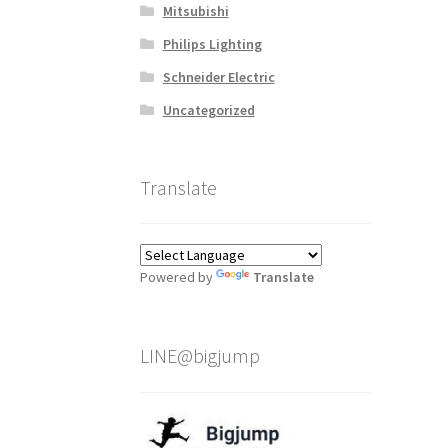
เร
Mitsubishi
Philips Lighting
Schneider Electric
Uncategorized
Translate
Powered by
Translate
LINE@bigjump