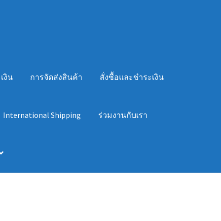
เงิน
การจัดส่งสินค้า
สั่งซื้อและชำระเงิน
International Shipping
ร่วมงานกับเรา