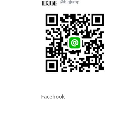
Facebook