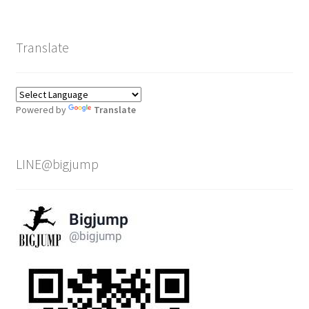
Translate
Powered by
Translate
LINE@bigjump