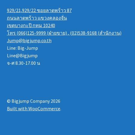
929/21,929/22 ซอยลาดพร้าว 87
ถนนลาดพร้าว แขวงคลองจั่น
เขตบางกะปิ กทม 10240
โทร (066)125-9999 (ฝ่ายขาย) , (02)538-9168 (สำนักงาน)
Jump@bigjump.co.th
Line: Big-Jump
Line@Bigjump
จ-ศ 8.30-17.00 น
© Bigjump Company 2026
Built with WooCommerce
.