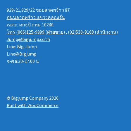
929/21,929/22 ซอยลาดพร้าว 87
ถนนลาดพร้าว แขวงคลองจั่น
เขตบางกะปิ กทม 10240
โทร (066)125-9999 (ฝ่ายขาย) , (02)538-9168 (สำนักงาน)
Jump@bigjump.co.th
Line: Big-Jump
Line@Bigjump
จ-ศ 8.30-17.00 น
© Bigjump Company 2026
Built with WooCommerce
.