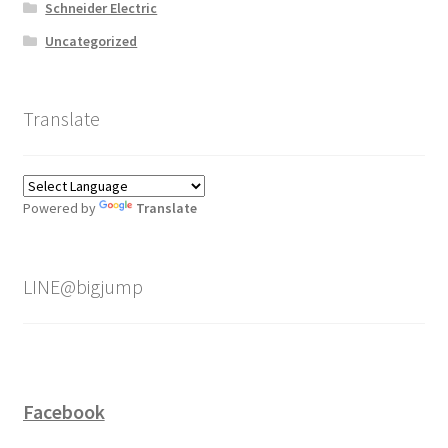
Schneider Electric
Uncategorized
Translate
Powered by
Translate
LINE@bigjump
Facebook