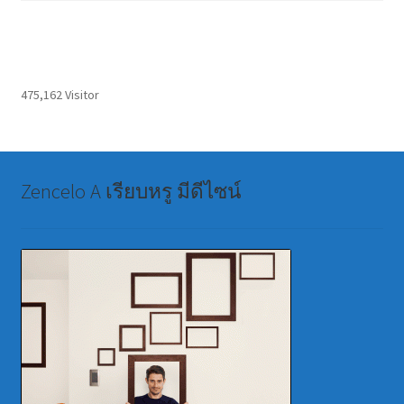
475,162 Visitor
Zencelo A เรียบหรู มีดีไซน์