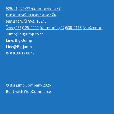
929/21,929/22 ซอยลาดพร้าว 87
ถนนลาดพร้าว แขวงคลองจั่น
เขตบางกะปิ กทม 10240
โทร (066)125-9999 (ฝ่ายขาย) , (02)538-9168 (สำนักงาน)
Jump@bigjump.co.th
Line: Big-Jump
Line@Bigjump
จ-ศ 8.30-17.00 น
© Bigjump Company 2026
Built with WooCommerce
.