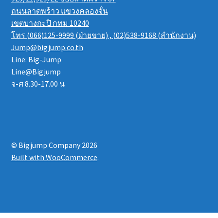
ถนนลาดพร้าว แขวงคลองจั่น
เขตบางกะปิ กทม 10240
โทร (066)125-9999 (ฝ่ายขาย) , (02)538-9168 (สำนักงาน)
Jump@bigjump.co.th
Line: Big-Jump
Line@Bigjump
จ-ศ 8.30-17.00 น
© Bigjump Company 2026
Built with WooCommerce
.