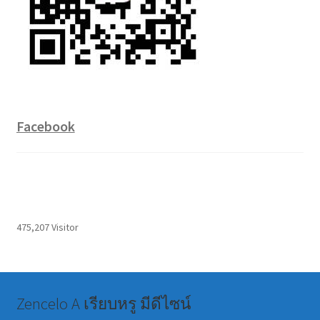
Facebook
475,207 Visitor
Zencelo A เรียบหรู มีดีไซน์