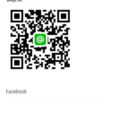
Facebook