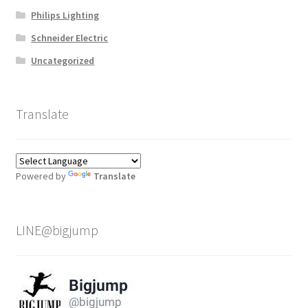
Philips Lighting
Schneider Electric
Uncategorized
Translate
Powered by
Translate
LINE@bigjump