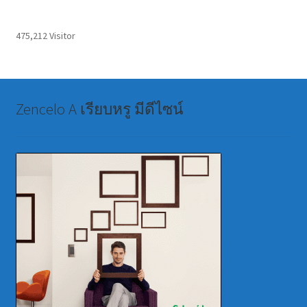
475,212 Visitor
Zencelo A เรียบหรู มีดีไซน์