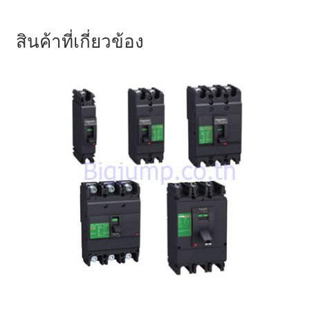
สินค้าที่เกี่ยวข้อง