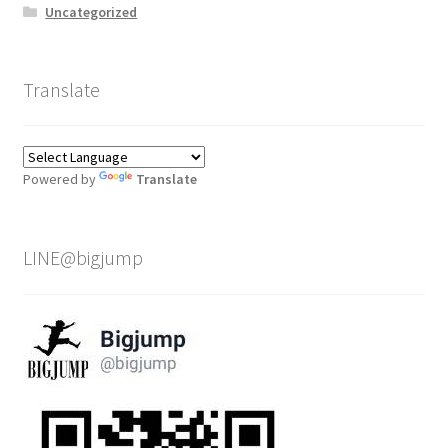
Uncategorized
Translate
Powered by
Translate
LINE@bigjump