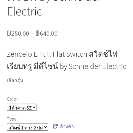
Electric
฿
250.00
–
฿
640.00
Zencelo E Full Flat Switch สวิตช์ไฟ
เรียบหรู มีดีไซน์ by Schneider Electric
เลือกรุ่น
Color
Type
ล้างค่า