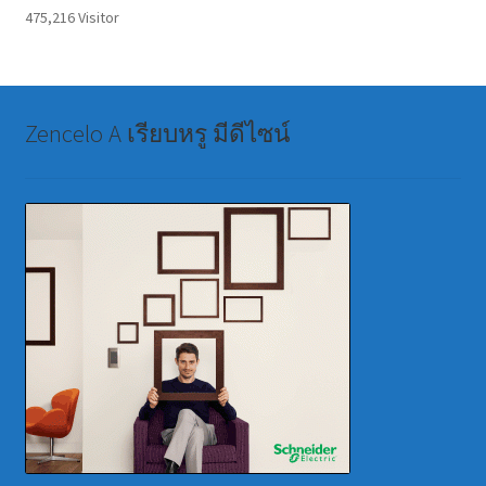
475,216 Visitor
Zencelo A เรียบหรู มีดีไซน์