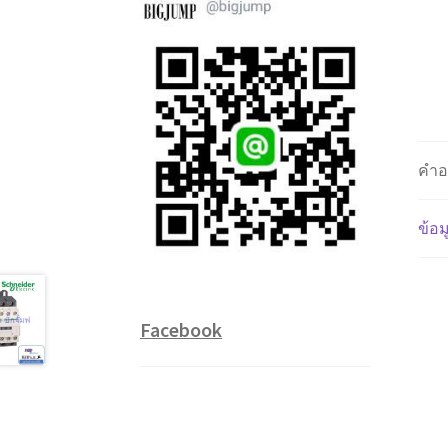
คำอ
ข้อม
Facebook