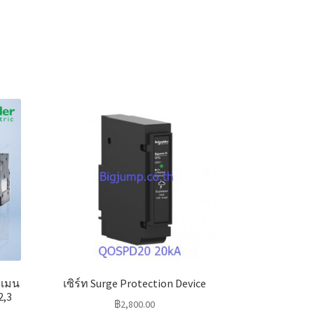
ะเมน
เซิร์ท Surge Protection Device
2,3
฿
2,800.00