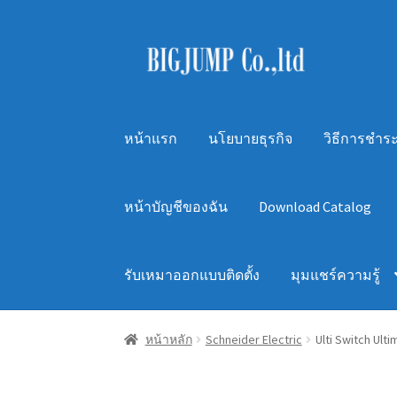
Skip
Skip
to
to
navigation
content
หน้าแรก
นโยบายธุรกิจ
วิธีการชำระ
หน้าบัญชีของฉัน
Download Catalog
รับเหมาออกแบบติดตั้ง
มุมแชร์ความรู้
หน้าหลัก
Schneider Electric
Ulti Switch Ult