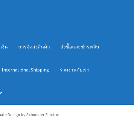
เงิน
การจัดส่งสินค้า
สั่งซื้อและชำระเงิน
International Shipping
ร่วมงานกับเรา
imate Design by Schneider Electric