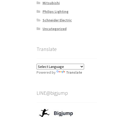
Mitsubishi
Philips Lighting
Schneider Electric
Uncategorized
Translate
Powered by
Translate
LINE@bigjump