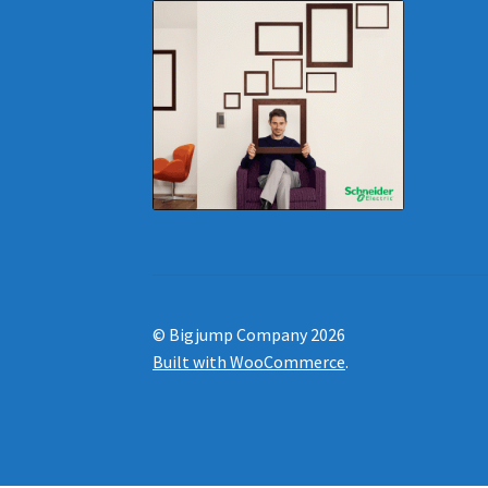
© Bigjump Company 2026
Built with WooCommerce
.