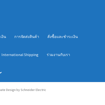
เงิน
การจัดส่งสินค้า
สั่งซื้อและชำระเงิน
International Shipping
ร่วมงานกับเรา
imate Design by Schneider Electric