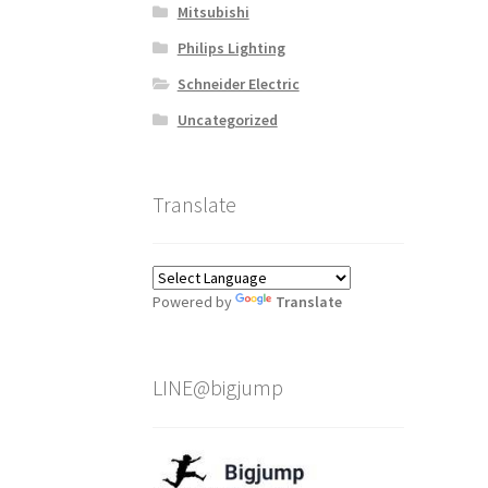
Mitsubishi
Philips Lighting
Schneider Electric
Uncategorized
Translate
Powered by
Translate
LINE@bigjump