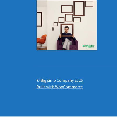
© Bigjump Company 2026
Built with WooCommerce
.