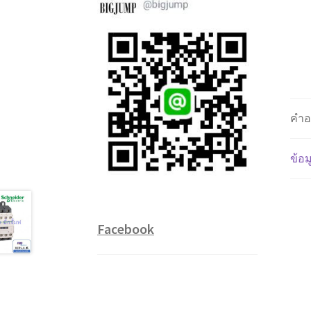
คำอ
ข้อม
Facebook