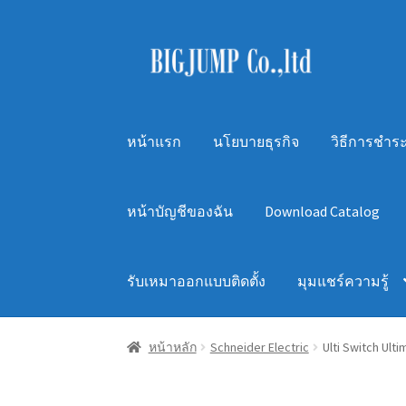
Skip
Skip
to
to
navigation
content
หน้าแรก
นโยบายธุรกิจ
วิธีการชำระ
หน้าบัญชีของฉัน
Download Catalog
รับเหมาออกแบบติดตั้ง
มุมแชร์ความรู้
หน้าหลัก
Schneider Electric
Ulti Switch Ult