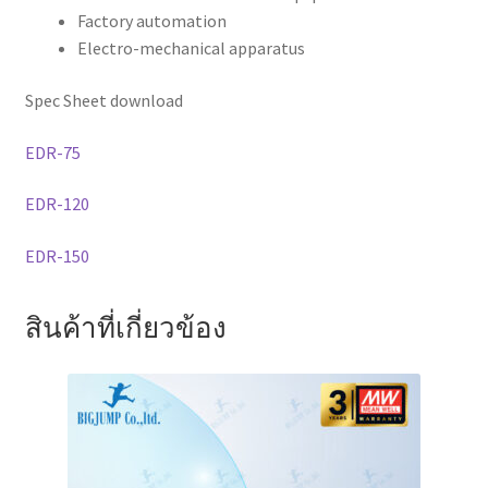
Factory automation
Electro-mechanical apparatus
Spec Sheet download
EDR-75
EDR-120
EDR-150
สินค้าที่เกี่ยวข้อง