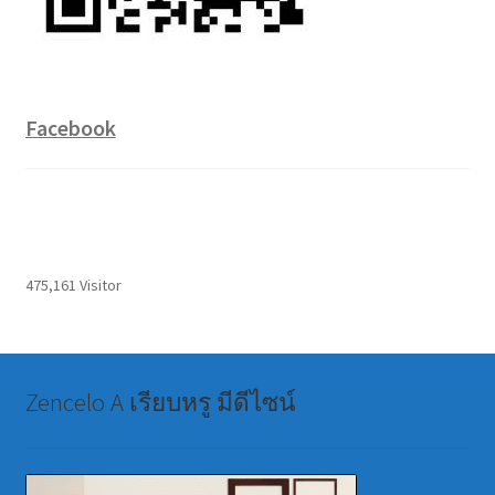
Facebook
475,161 Visitor
Zencelo A เรียบหรู มีดีไซน์