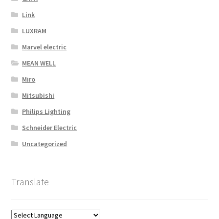
Link
LUXRAM
Marvel electric
MEAN WELL
Miro
Mitsubishi
Philips Lighting
Schneider Electric
Uncategorized
Translate