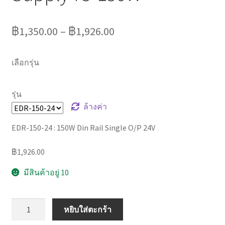
฿
1,350.00
–
฿
1,926.00
เลือกรุ่น
รุ่น
ล้างค่า
EDR-150-24 : 150W Din Rail Single O/P 24V
฿
1,926.00
มีสินค้าอยู่ 10
จำนวน
หยิบใส่ตะกร้า
MEANWELL