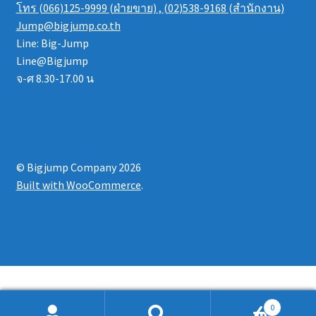
โทร (066)125-9999 (ฝ่ายขาย) , (02)538-9168 (สำนักงาน)
Jump@bigjump.co.th
Line: Big-Jump
Line@Bigjump
จ-ศ 8.30-17.00 น
© Bigjump Company 2026
Built with WooCommerce
.
0