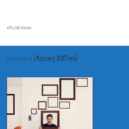
475,245 Visitor
Zencelo A เรียบหรู มีดีไซน์