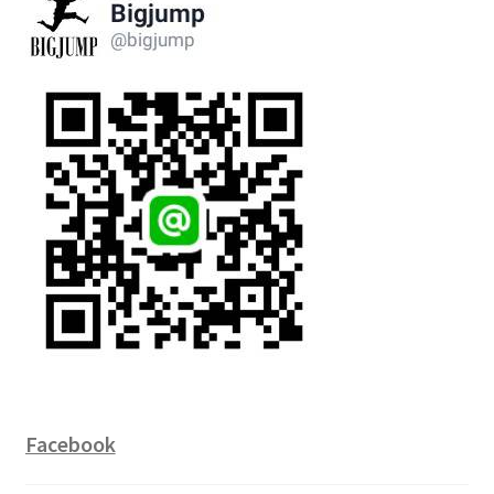
Facebook