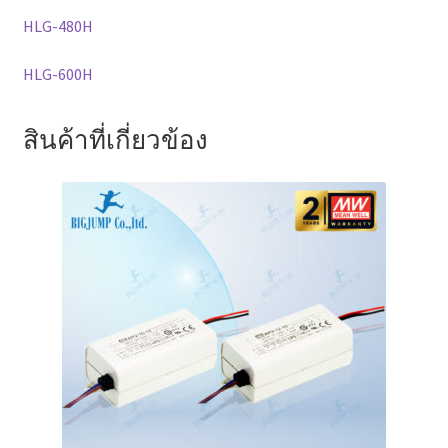
HLG-480H
HLG-600H
สินค้าที่เกี่ยวข้อง