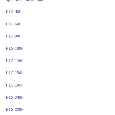
HLG-40H
HLG-60H
HLG-80H
HLG-100H
HLG-120H
HLG-150H
HLG-185H
HLG-240H
HLG-320H