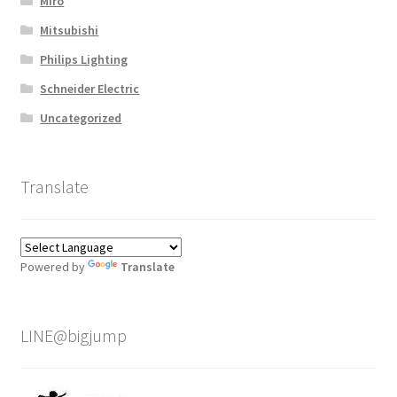
Miro
Mitsubishi
Philips Lighting
Schneider Electric
Uncategorized
Translate
Powered by
Translate
LINE@bigjump