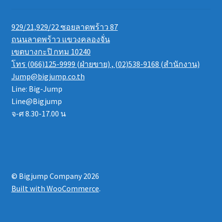
929/21,929/22 ซอยลาดพร้าว 87
ถนนลาดพร้าว แขวงคลองจั่น
เขตบางกะปิ กทม 10240
โทร (066)125-9999 (ฝ่ายขาย) , (02)538-9168 (สำนักงาน)
Jump@bigjump.co.th
Line: Big-Jump
Line@Bigjump
จ-ศ 8.30-17.00 น
© Bigjump Company 2026
Built with WooCommerce
.