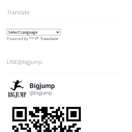
Translate
Powered by
Translate
LINE@bigjump