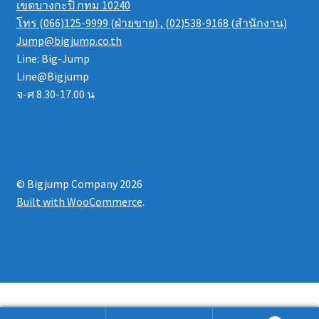
เขตบางกะปิ กทม 10240
โทร (066)125-9999 (ฝ่ายขาย) , (02)538-9168 (สำนักงาน)
Jump@bigjump.co.th
Line: Big-Jump
Line@Bigjump
จ-ศ 8.30-17.00 น
© Bigjump Company 2026
Built with WooCommerce
.