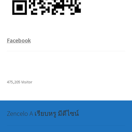
Facebook
475,205 Visitor
Zencelo A เรียบหรู มีดีไซน์