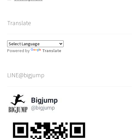
Translate
Powered by
Translate
LINE@bigjump