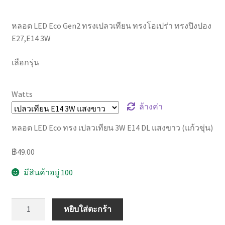
หลอด LED Eco Gen2 ทรงเปลวเทียน ทรงโอเปร่า ทรงปิงปอง
E27,E14 3W
เลือกรุ่น
Watts
ล้างค่า
หลอด LED Eco ทรง เปลวเทียน 3W E14 DL แสงขาว (แก้วขุ่น)
฿
49.00
มีสินค้าอยู่ 100
จำนวน
หยิบใส่ตะกร้า
หลอด