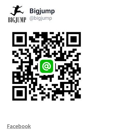
Facebook