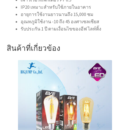
IP20 เหมาะสำหรับใช้ภายในอาคาร
อายุการใช้งานยาวนานถึง 15,000 ชม
อุณหภูมิใช้งาน -10 ถึง 45 องศาเซลเซียส
รับประกัน 1 ปี ตามเงื่อนไขของอีฟ ไลท์ติ้ง
สินค้าที่เกี่ยวข้อง