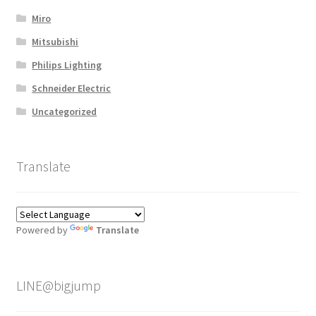
Miro
Mitsubishi
Philips Lighting
Schneider Electric
Uncategorized
Translate
Powered by
Translate
LINE@bigjump