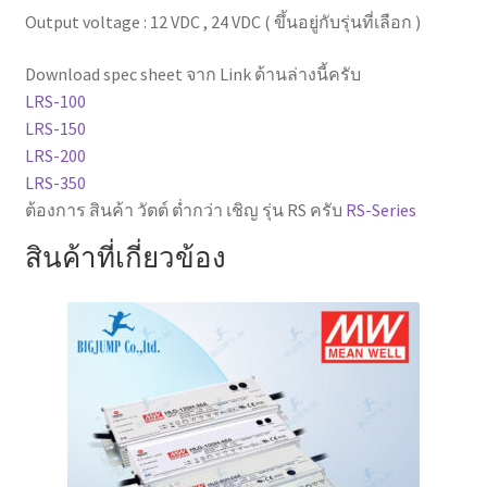
Output voltage : 12 VDC , 24 VDC ( ขึ้นอยู่กับรุ่นที่เลือก )
Download spec sheet จาก Link ด้านล่างนี้ครับ
LRS-100
LRS-150
LRS-200
LRS-350
ต้องการ สินค้า วัตต์ ต่ำกว่า เชิญ รุ่น RS ครับ
RS-Series
สินค้าที่เกี่ยวข้อง