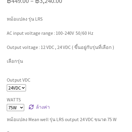
฿
449.00
–
฿
3,240.00
หม้อแปลง รุ่น LRS
AC input voltage range : 100-240V 50/60 Hz
Output voltage : 12 VDC , 24 VDC ( ขึ้นอยู่กับรุ่นที่เลือก )
เลือกรุ่น
Output VDC
WATTS
ล้างค่า
หม้อแปลง Mean well รุ่น LRS output 24 VDC ขนาด 75 W