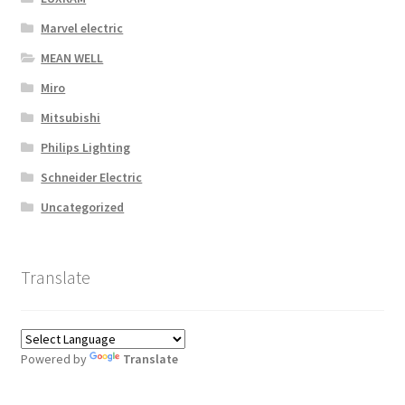
Marvel electric
MEAN WELL
Miro
Mitsubishi
Philips Lighting
Schneider Electric
Uncategorized
Translate
Powered by
Translate