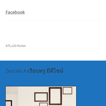
Facebook
475,220 Visitor
Zencelo A เรียบหรู มีดีไซน์