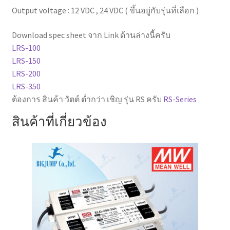
Output voltage : 12 VDC , 24 VDC ( ขึ้นอยู่กับรุ่นที่เลือก )
Download spec sheet จาก Link ด้านล่างนี้ครับ
LRS-100
LRS-150
LRS-200
LRS-350
ต้องการ สินค้า วัตต์ ต่ำกว่า เชิญ รุ่น RS ครับ
RS-Series
สินค้าที่เกี่ยวข้อง