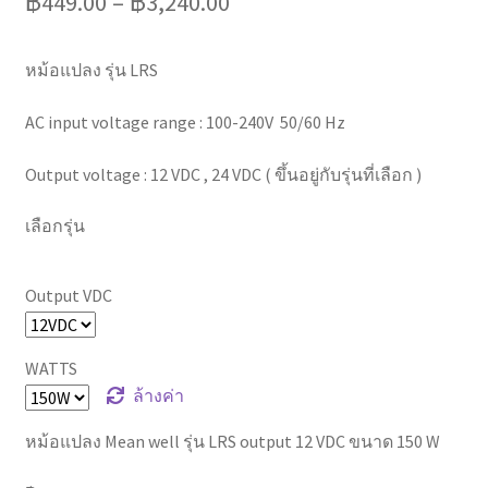
฿
449.00
–
฿
3,240.00
หม้อแปลง รุ่น LRS
AC input voltage range : 100-240V 50/60 Hz
Output voltage : 12 VDC , 24 VDC ( ขึ้นอยู่กับรุ่นที่เลือก )
เลือกรุ่น
Output VDC
WATTS
ล้างค่า
หม้อแปลง Mean well รุ่น LRS output 12 VDC ขนาด 150 W