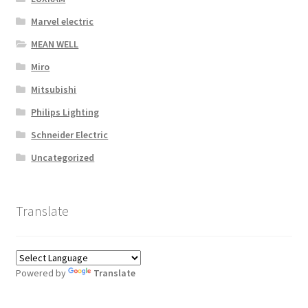
Marvel electric
MEAN WELL
Miro
Mitsubishi
Philips Lighting
Schneider Electric
Uncategorized
Translate
Powered by
Translate