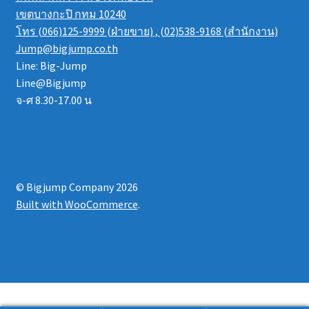
เขตบางกะปิ กทม 10240
โทร (066)125-9999 (ฝ่ายขาย) , (02)538-9168 (สำนักงาน)
Jump@bigjump.co.th
Line: Big-Jump
Line@Bigjump
จ-ศ 8.30-17.00 น
© Bigjump Company 2026
Built with WooCommerce
.