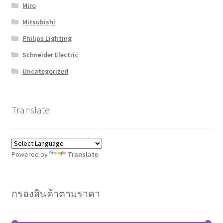
Miro
Mitsubishi
Philips Lighting
Schneider Electric
Uncategorized
Translate
Powered by
Translate
กรองสินค้าตามราคา