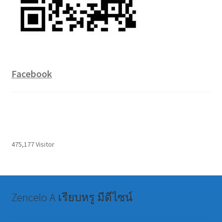
Facebook
475,177 Visitor
Zencelo A เรียบหรู มีดีไซน์