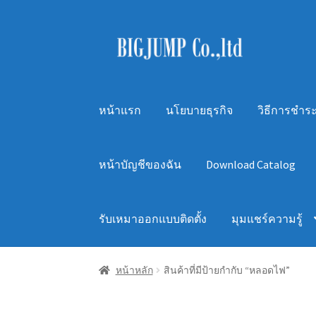
Skip
Skip
to
to
navigation
content
หน้าแรก
นโยบายธุรกิจ
วิธีการชำระ
หน้าบัญชีของฉัน
Download Catalog
รับเหมาออกแบบติดตั้ง
มุมแชร์ความรู้
หน้าหลัก
สินค้าที่มีป้ายกำกับ “หลอดไฟ”