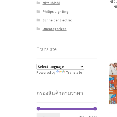
ขั้
Mitsubishi
ข
Philips Lighting
Schneider Electric
Uncategorized
Translate
Powered by
Translate
กรองสินค้าตามราคา