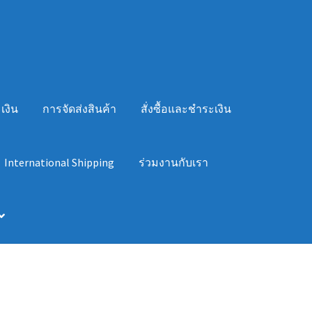
เงิน
การจัดส่งสินค้า
สั่งซื้อและชำระเงิน
International Shipping
ร่วมงานกับเรา