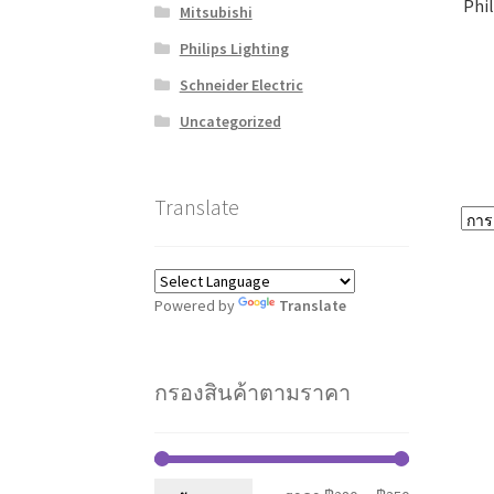
Phi
Mitsubishi
Philips Lighting
Schneider Electric
Uncategorized
Translate
Powered by
Translate
กรองสินค้าตามราคา