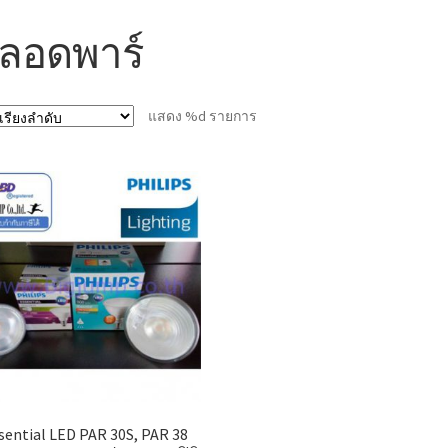
ลอดพาร์
แสดง %d รายการ
sential LED PAR 30S, PAR 38