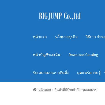
Skip
Skip
to
to
navigation
content
หน้าแรก
นโยบายธุรกิจ
วิธีการชำระ
หน้าบัญชีของฉัน
Download Catalog
รับเหมาออกแบบติดตั้ง
มุมแชร์ความรู้
หน้าหลัก
สินค้าที่มีป้ายกำกับ “หลอดพาร์”