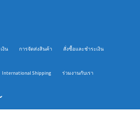
เงิน
การจัดส่งสินค้า
สั่งซื้อและชำระเงิน
International Shipping
ร่วมงานกับเรา