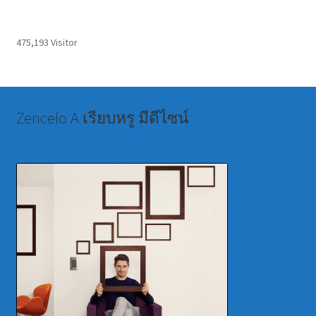
475,193 Visitor
Zencelo A เรียบหรู มีดีไซน์