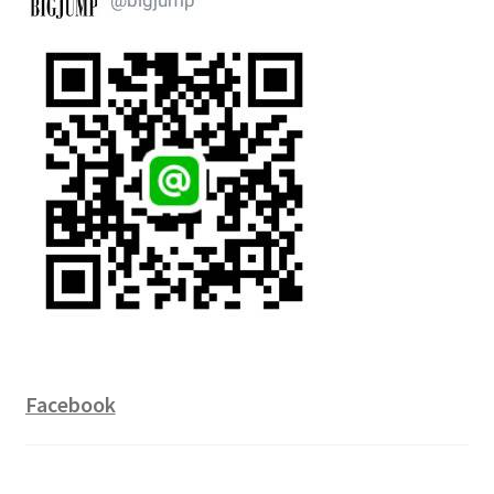
Facebook