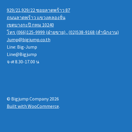
929/21,929/22 ซอยลาดพร้าว 87
ถนนลาดพร้าว แขวงคลองจั่น
เขตบางกะปิ กทม 10240
โทร (066)125-9999 (ฝ่ายขาย) , (02)538-9168 (สำนักงาน)
Jump@bigjump.co.th
Line: Big-Jump
Line@Bigjump
จ-ศ 8.30-17.00 น
© Bigjump Company 2026
Built with WooCommerce
.