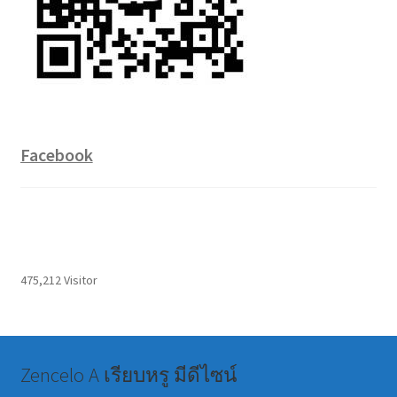
Facebook
475,212 Visitor
Zencelo A เรียบหรู มีดีไซน์