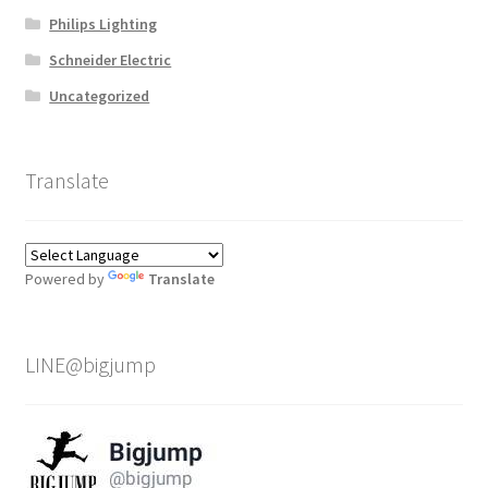
Philips Lighting
Schneider Electric
Uncategorized
Translate
Powered by
Translate
LINE@bigjump