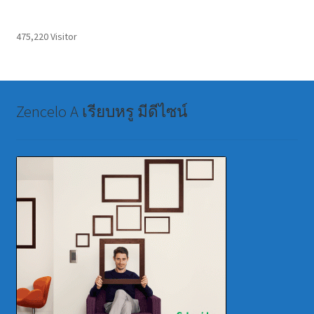
475,220 Visitor
Zencelo A เรียบหรู มีดีไซน์