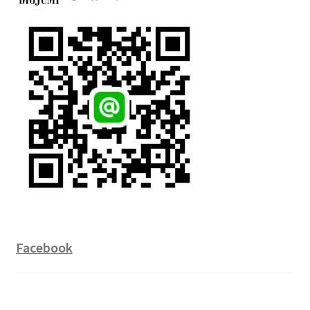
Facebook