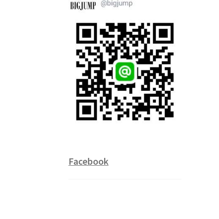
Facebook