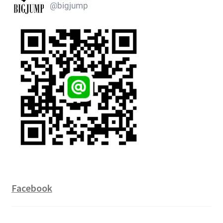
Facebook