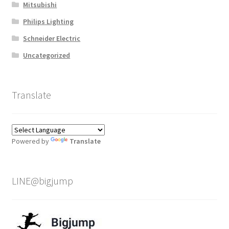
Mitsubishi
Philips Lighting
Schneider Electric
Uncategorized
Translate
Powered by
Translate
LINE@bigjump