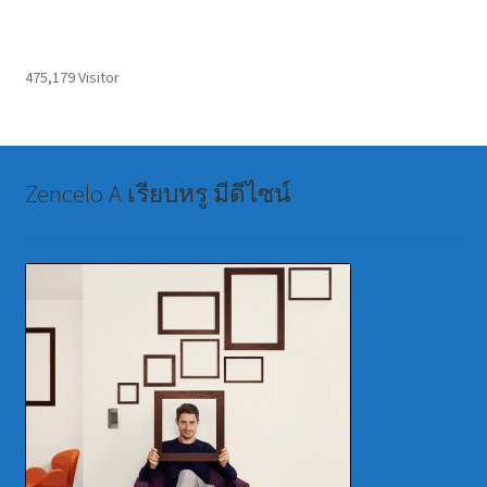
475,179 Visitor
Zencelo A เรียบหรู มีดีไซน์