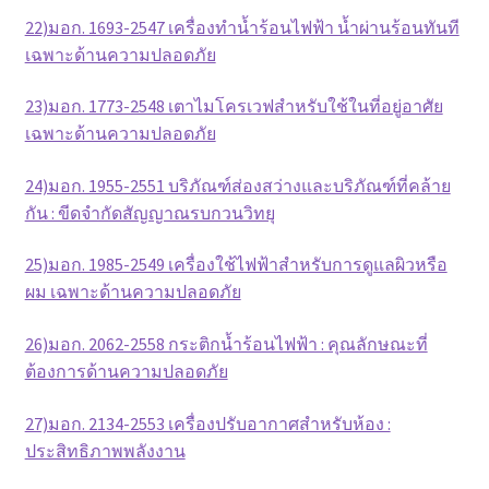
22)มอก. 1693-2547 เครื่องทำน้ำร้อนไฟฟ้า น้ำผ่านร้อนทันที
เฉพาะด้านความปลอดภัย
23)มอก. 1773-2548 เตาไมโครเวฟสำหรับใช้ในที่อยู่อาศัย
เฉพาะด้านความปลอดภัย
24)มอก. 1955-2551 บริภัณฑ์ส่องสว่างและบริภัณฑ์ที่คล้าย
กัน : ขีดจำกัดสัญญาณรบกวนวิทยุ
25)มอก. 1985-2549 เครื่องใช้ไฟฟ้าสำหรับการดูแลผิวหรือ
ผม เฉพาะด้านความปลอดภัย
26)มอก. 2062-2558 กระติกน้ำร้อนไฟฟ้า : คุณลักษณะที่
ต้องการด้านความปลอดภัย
27)มอก. 2134-2553 เครื่องปรับอากาศสำหรับห้อง :
ประสิทธิภาพพลังงาน