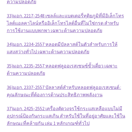
ความปลอดภัย
33)มอก. 2217-2548 เซลล์และแบตเตอรี่ทุติยภูมิที่มีอิเล็กโทร
ไลต์แอลคาไลน์หรืออิเล็กโทรไลต์อื่นที่ไม่ใช่กรด สำหรับ
การใช้งานแบบพกพา เฉพาะด้านความปลอดภัย
34)มอก. 2234-2557 หลอดมีบัลลาสต์ในตัวสำหรับการให้
แสงสว่างทั่วไป เฉพาะด้านความปลอดภัย
35)มอก. 2235-2557 หลอดฟลูออเรสเซนซ์ขั้วเดี่ยว เฉพาะ
ด้านความปลอดภัย
36)มอก. 2337-2557 บัลลาสต์สำหรับหลอดฟลูออเรสเซนต์ :
คุณลักษณะที่ต้องการด้านประสิทธิภาพพลังงาน
37)มอก. 2425-2552 เครื่องตัดวงจรใช้กระแสเหลือแบบไม่มี
อุปกรณ์ป้องกันกระแสเกิน สำหรับใช้ในที่อยู่อาศัยและใช้ใน
ลักษณะที่คล้ายกัน เล่ม 1 หลักเกณฑ์ทั่วไป