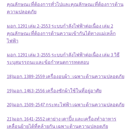
คุณลักษณะที่ต้องการทั่วไปและคุณลักษณะที่ต้องการด้าน
ความปลอดภัย
มอก. 1291 เล่ม 2-2553 ระบบกำลังไฟฟ้าต่อเนื่อง เล่ม 2
คุณลักษณะที่ต้องการด้านความเข้ากันได้ทางแม่เหล็ก
ไฟฟ้า
มอก. 1291 เล่ม 3-2555 ระบบกำลังไฟฟ้าต่อเนื่อง เล่ม 3 วิธี
ระบุสมรรถนะและข้อกำหนดการทดสอบ
18)มอก. 1389-2559 เครื่องอบผ้า : เฉพาะด้านความปลอดภัย
19)มอก. 1463-2556 เครื่องซักผ้าใช้ในที่อยู่อาศัย
20)มอก. 1509-2547 กระทะไฟฟ้า เฉพาะด้านความปลอดภัย
21)มอก. 1641-2552 เตาย่าง เตาปิ้ง และเครื่องทำอาหาร
เคลื่อนย้ายได้ที่คล้ายกัน เฉพาะด้านความปลอดภัย