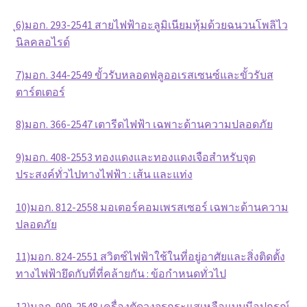
Tripping Curve ของ เบรกเกอร์ ลูกย่อย mcb IEC 898 มี
ุ6)มอก. 293-2541 สายไฟฟ้าอะลูมิเนียมหุ้มด้วยฉนวนโพลิไว
อะไรบ้างแล้วใช้งานต่างกันอย่างไร
นิลคลอไรด์
การสาธิตจำลองการติดตั้งเมนกันดูด RCBO2P ถ้าไม่ต่อ
7)มอก. 344-2549 ขั้วรับหลอดฟลูออเรสเซนซ์และขั้วรับส
สายกราวด์
ตาร์ตเตอร์
หลอดไฟ LED อุณหภูมิของแสงและการเปรียบเทียบกำลัง
8)มอก. 366-2547 เตารีดไฟฟ้า เฉพาะด้านความปลอดภัย
วัตต์
9)มอก. 408-2553 ทองแดงและทองแดงเจือสำหรับจุด
ประสงค์ทั่วไปทางไฟฟ้า : เส้น และแท่ง
การติดตั้งเบรกเกอร์กันไฟดูด 3 รูปแบบ
10)มอก. 812-2558 มอเตอร์คอมเพรสเซอร์ เฉพาะด้านความ
มาตรฐานการติดตั้ง ไฟฟ้า วสท. 2556 ที่เกี่ยวข้อง กับ
ปลอดภัย
อุปกรณ์กันไฟรั่ว/ไฟดูด ตอนที่ 1
11)มอก. 824-2551 สวิตช์ไฟฟ้าใช้ในที่อยู่อาศัยและสิ่งติดตั้ง
เหตุใดเบรคเกอร์กันไฟดูดถึงต้องตัดไฟเมื่อไฟรั่ว 30mA
ทางไฟฟ้ายึดกับที่ที่คล้ายกัน : ข้อกำหนดทั่วไป
RCBO กับ RCCB ต่างกันอย่างไร ตอนที่ 1
12)มอก. 909-2548 เครื่องตัดวงจรกระแสเหลือแบบมีอุปกรณ์